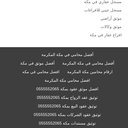
مسجل عقاري في مكة
مسجل عيني للافراغات
موثق أراضي
موثق وكالات
افراغ عقار في مكة
أفضل محامي في مكة المكرمة
أفضل محامي في مكة المكرمة
أفضل موثق في مكة
ارقام محامين مكة المكرمة
افضل محامي في مكه
افضل محامي مكة المكرمة
افضل موثق عقود بمكة 0555552065
توثيق عقد الزواج بمكة 0555552065
توثيق عقود البيع بمكة 0555552065
توثيق عقود الشركات بمكة 0555552065
توثيق مستندات مكة 0555552065