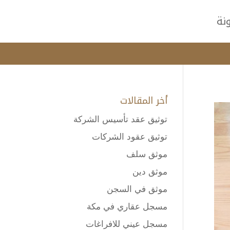
نة
أخر المقالات
توثيق عقد تأسيس الشركة
توثيق عقود الشركات
موثق سلف
موثق دين
موثق في السجن
مسجل عقاري في مكة
مسجل عيني للافراغات