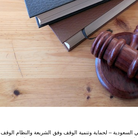
سعودية – لحماية وتنمية الوقف وفق الشريعة والنظام الوقف