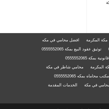
ة
 مكة المكرمة
افضل محامي في مكه
توثيق عقود البيع بمكة 0555552065
ية بمكة 0555552065
ة المكرمة
محامي شاطر في مكة
مكتب محاماه بمكه 0555552065
حامي في مكة
الخدمات المقدمة