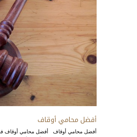
أفضل محامي أوقاف
أفضل محامي أوقاف أفضل محامي أوقاف في ال