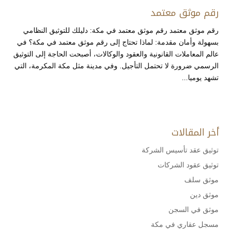
رقم موثق معتمد
رقم موثق معتمد رقم موثق معتمد في مكة: دليلك للتوثيق النظامي
بسهولة وأمان مقدمة: لماذا تحتاج إلى رقم موثق معتمد في مكة؟ في
عالم المعاملات القانونية والعقود والوكالات، أصبحت الحاجة إلى التوثيق
الرسمي ضرورة لا تحتمل التأجيل. وفي مدينة مثل مكة المكرمة، التي
تشهد يوميا...
أخر المقالات
توثيق عقد تأسيس الشركة
توثيق عقود الشركات
موثق سلف
موثق دين
موثق في السجن
مسجل عقاري في مكة