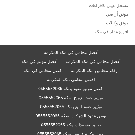
مسجل عيني للافراغات
موثق أراضي
موثق وكالات
افراغ عقار في مكة
أفضل محامي في مكة المكرمة
أفضل محامي في مكة المكرمة
أفضل موثق في مكة
ارقام محامين مكة المكرمة
افضل محامي في مكه
افضل محامي مكة المكرمة
افضل موثق عقود بمكة 0555552065
توثيق عقد الزواج بمكة 0555552065
توثيق عقود البيع بمكة 0555552065
توثيق عقود الشركات بمكة 0555552065
توثيق مستندات مكة 0555552065
توثيق وكالة قانونية بمكة 0555552065