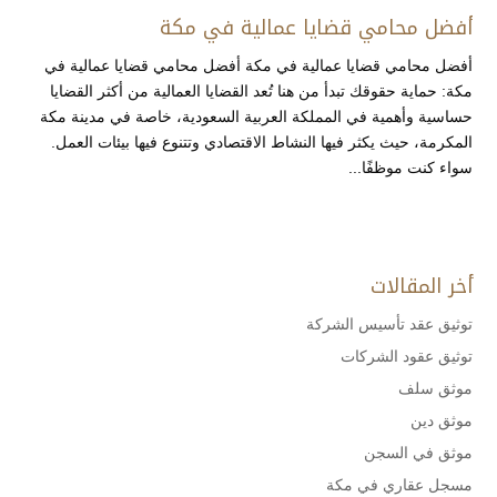
أفضل محامي قضايا عمالية في مكة
أفضل محامي قضايا عمالية في مكة أفضل محامي قضايا عمالية في
مكة: حماية حقوقك تبدأ من هنا تُعد القضايا العمالية من أكثر القضايا
حساسية وأهمية في المملكة العربية السعودية، خاصة في مدينة مكة
المكرمة، حيث يكثر فيها النشاط الاقتصادي وتتنوع فيها بيئات العمل.
سواء كنت موظفًا...
أخر المقالات
توثيق عقد تأسيس الشركة
توثيق عقود الشركات
موثق سلف
موثق دين
موثق في السجن
مسجل عقاري في مكة