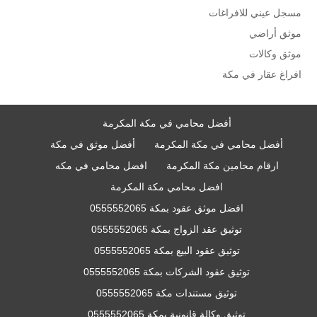
مسجل عيني للافراغات
موثق أراضي
موثق وكالات
افراغ عقار في مكة
أفضل محامي في مكة المكرمة
أفضل محامي في مكة المكرمة
أفضل موثق في مكة
ارقام محامين مكة المكرمة
افضل محامي في مكه
افضل محامي مكة المكرمة
افضل موثق عقود بمكة 0555552065
توثيق عقد الزواج بمكة 0555552065
توثيق عقود البيع بمكة 0555552065
توثيق عقود الشركات بمكة 0555552065
توثيق مستندات مكة 0555552065
توثيق وكالة قانونية بمكة 0555552065