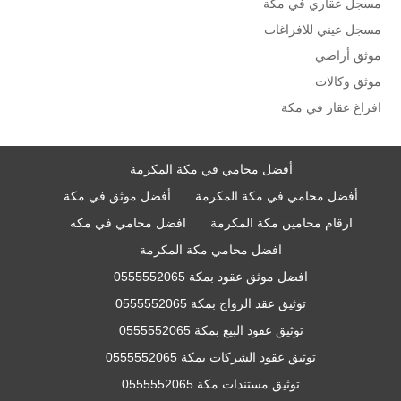
مسجل عقاري في مكة
مسجل عيني للافراغات
موثق أراضي
موثق وكالات
افراغ عقار في مكة
أفضل محامي في مكة المكرمة
أفضل محامي في مكة المكرمة
أفضل موثق في مكة
ارقام محامين مكة المكرمة
افضل محامي في مكه
افضل محامي مكة المكرمة
افضل موثق عقود بمكة 0555552065
توثيق عقد الزواج بمكة 0555552065
توثيق عقود البيع بمكة 0555552065
توثيق عقود الشركات بمكة 0555552065
توثيق مستندات مكة 0555552065