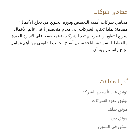
محامي شركات
محامي شركات أهمية التخصص ودوره الحيوي في نجاح الأعمال”
مقدمة: لماذا تحتاج الشركات إلى محام متخصص؟ في عالم الأعمال
سريع التطور والتغير، لم تعد الشركات تعتمد فقط على الإدارة الجيدة
والخطط التسويقية الناجحة، بل أصبح الجانب القانوني من أهم عوامل
نجاح واستمرارية أي...
أخر المقالات
توثيق عقد تأسيس الشركة
توثيق عقود الشركات
موثق سلف
موثق دين
موثق في السجن