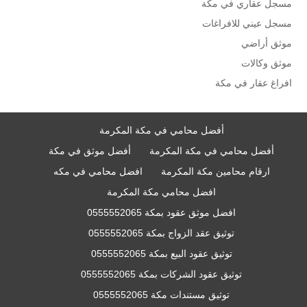
مسجل عقاري في مكة
مسجل عيني للافراغات
موثق أراضي
موثق وكالات
افراغ عقار في مكة
أفضل محامي في مكة المكرمة
أفضل محامي في مكة المكرمة
أفضل موثق في مكة
ارقام محامين مكة المكرمة
افضل محامي في مكه
افضل محامي مكة المكرمة
افضل موثق عقود بمكة 0555552065
توثيق عقد الزواج بمكة 0555552065
توثيق عقود البيع بمكة 0555552065
توثيق عقود الشركات بمكة 0555552065
توثيق مستندات مكة 0555552065