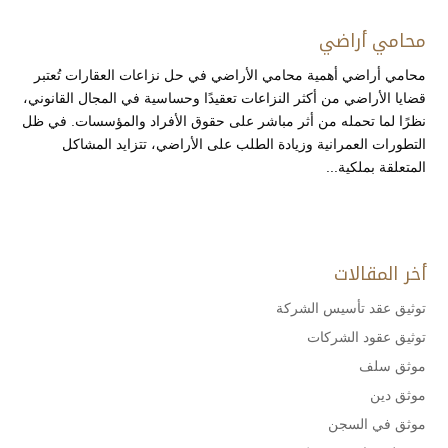
محامي أراضي
محامي أراضي أهمية محامي الأراضي في حل نزاعات العقارات تُعتبر
قضايا الأراضي من أكثر النزاعات تعقيدًا وحساسية في المجال القانوني،
نظرًا لما تحمله من أثر مباشر على حقوق الأفراد والمؤسسات. في ظل
التطورات العمرانية وزيادة الطلب على الأراضي، تتزايد المشاكل
المتعلقة بملكية...
أخر المقالات
توثيق عقد تأسيس الشركة
توثيق عقود الشركات
موثق سلف
موثق دين
موثق في السجن