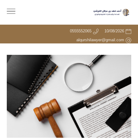
0555552065
10/08/2026
alqurshilawyer@gmail.com