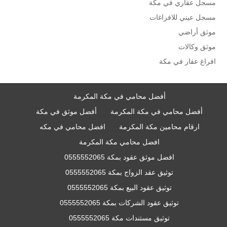
مسجل عقاري في مكة
مسجل عيني للافراغات
موثق أراضي
موثق وكالات
افراغ عقار في مكة
أفضل محامي في مكة المكرمة
أفضل محامي في مكة المكرمة
أفضل موثق في مكة
ارقام محامين مكة المكرمة
افضل محامي في مكه
افضل محامي مكة المكرمة
افضل موثق عقود بمكة 0555552065
توثيق عقد الزواج بمكة 0555552065
توثيق عقود البيع بمكة 0555552065
توثيق عقود الشركات بمكة 0555552065
توثيق مستندات مكة 0555552065