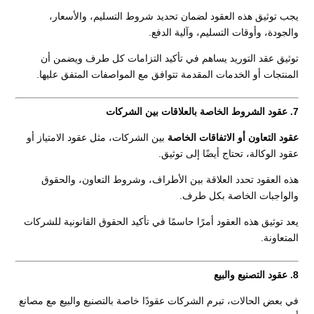
يجب توثيق هذه العقود لضمان تحديد شروط التسليم، والأسعار،
والجودة، وأوقات التسليم، وآلية الدفع.
توثيق عقد التوريد يساهم في تأكيد التزامات كل طرف ويضمن أن
المنتجات أو الخدمات المقدمة تتوافق مع المواصفات المتفق عليها.
7. عقود الشروط الخاصة بالعلاقات بين الشركات
عقود التعاون أو الاتفاقات الخاصة
بين الشركات، مثل عقود الامتياز أو
عقود الوكالة، تحتاج أيضًا إلى توثيق.
هذه العقود تحدد العلاقة بين الأطراف، وشروط التعاون، والحقوق
والواجبات الخاصة بكل طرف.
يعد توثيق هذه العقود أمرًا حاسمًا في تأكيد الحقوق القانونية للشركات
المتعاونة.
8. عقود التصنيع والبيع
في بعض الحالات، تبرم الشركات عقودًا خاصة بالتصنيع والبيع مع مصانع