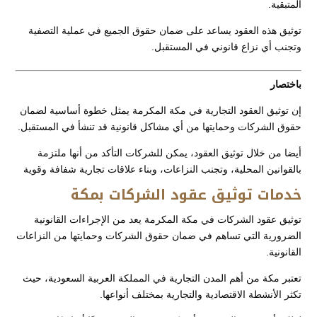
المتبقية.
توثيق هذه العقود يساعد على ضمان حقوق الجميع في عملية التصفية
وتجنب أي نزاع قانوني في المستقبل.
باختصار
إن توثيق العقود التجارية في مكة المكرمة يمثل خطوة أساسية لضمان
حقوق الشركات وحمايتها من أي مشاكل قانونية قد تنشأ في المستقبل.
أيضا من خلال توثيق العقود، يمكن للشركات التأكد من أنها ملتزمة
بالقوانين المحلية، وتجنب النزاعات، وبناء علاقات تجارية شفافة وقوية
خدمات توثيق عقود الشركات بمكة
توثيق عقود الشركات في مكة المكرمة يعد من الإجراءات القانونية
الضرورية التي تساهم في ضمان حقوق الشركات وحمايتها من النزاعات
القانونية.
تعتبر مكة من أهم المدن التجارية في المملكة العربية السعودية، حيث
تكثر الأنشطة الاقتصادية والتجارية بمختلف أنواعها.