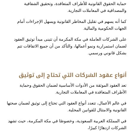
حماية الحقوق القانونية للأطراف المتعاقدة، وتحقيق الشفافية
والمصداقية في المعاملات التجارية.
كما أنه يسهم في تقليل المخاطر القانونية ويسهل الإجراءات أمام
الجهات الحكومية والمالية.
على الشركات العاملة في مكة المكرمة أن تتبنى مبدأ توثيق العقود
لضمان استمرارية ونمو أعمالها، والتأكد من أن جميع الاتفاقات تتم
بشكل قانوني ورسمي.
أنواع عقود الشركات التي تحتاج إلى توثيق
تعد العقود الموثقة من الأدوات الأساسية لضمان الحقوق وحماية
الأطراف المتعاقدة في المعاملات التجارية.
في عالم الأعمال، تتعدد أنواع العقود التي تحتاج إلى توثيق لضمان صحتها
القانونية والامتثال للقوانين المحلية.
في المملكة العربية السعودية، وخصوصًا في مكة المكرمة، حيث تشهد
الشركات ازدهارًا كبيرًا،