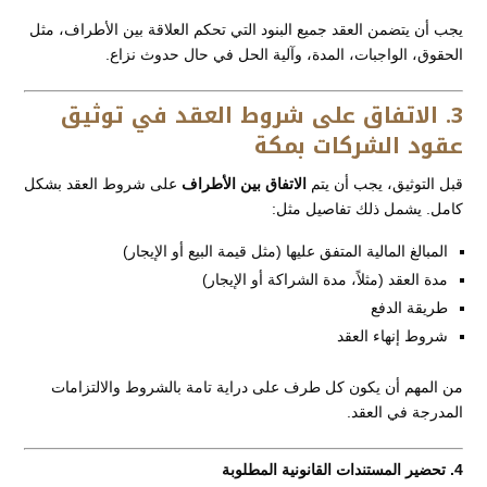
يجب أن يتضمن العقد جميع البنود التي تحكم العلاقة بين الأطراف، مثل
الحقوق، الواجبات، المدة، وآلية الحل في حال حدوث نزاع.
3. الاتفاق على شروط العقد في توثيق
عقود الشركات بمكة
قبل التوثيق، يجب أن يتم
الاتفاق بين الأطراف
على شروط العقد بشكل
كامل. يشمل ذلك تفاصيل مثل:
المبالغ المالية المتفق عليها (مثل قيمة البيع أو الإيجار)
مدة العقد (مثلاً، مدة الشراكة أو الإيجار)
طريقة الدفع
شروط إنهاء العقد
من المهم أن يكون كل طرف على دراية تامة بالشروط والالتزامات
المدرجة في العقد.
4. تحضير المستندات القانونية المطلوبة