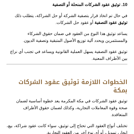
10. توثيق عقود الشركات المنحلة أو التصفية
في حال تم اتخاذ قرار بتصفية الشركة أو حل الشراكة، يتطلب ذلك
توثيق عقود التصفية
أو عقود حل الشركات.
يساعد توثيق هذا النوع من العقود في ضمان حقوق الشركاء
والمستثمرين ويحدد آلية توزيع الأصول المتبقية وتصفية الديون.
توثيق عقود التصفية يسهل العملية القانونية ويساعد في تجنب أي نزاع
بين الأطراف المعنية.
الخطوات اللازمة توثيق عقود الشركات
بمكة
توثيق عقود الشركات في مكة المكرمة يعد خطوة أساسية لضمان
صحة وقوة المعاملات التجارية، وكذلك لضمان حقوق الأطراف
المتعاقدة.
تختلف أنواع العقود التي تحتاج إلى توثيق، سواء كانت عقود شراكة، بيع،
إيجار، تمويل، أو أي نوع آخر من العقود التجارية.