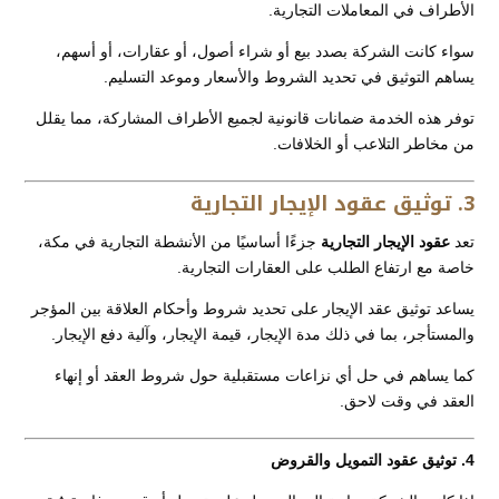
الأطراف في المعاملات التجارية.
سواء كانت الشركة بصدد بيع أو شراء أصول، أو عقارات، أو أسهم،
يساهم التوثيق في تحديد الشروط والأسعار وموعد التسليم.
توفر هذه الخدمة ضمانات قانونية لجميع الأطراف المشاركة، مما يقلل
من مخاطر التلاعب أو الخلافات.
3. توثيق عقود الإيجار التجارية
تعد
عقود الإيجار التجارية
جزءًا أساسيًا من الأنشطة التجارية في مكة،
خاصة مع ارتفاع الطلب على العقارات التجارية.
يساعد توثيق عقد الإيجار على تحديد شروط وأحكام العلاقة بين المؤجر
والمستأجر، بما في ذلك مدة الإيجار، قيمة الإيجار، وآلية دفع الإيجار.
كما يساهم في حل أي نزاعات مستقبلية حول شروط العقد أو إنهاء
العقد في وقت لاحق.
4. توثيق عقود التمويل والقروض