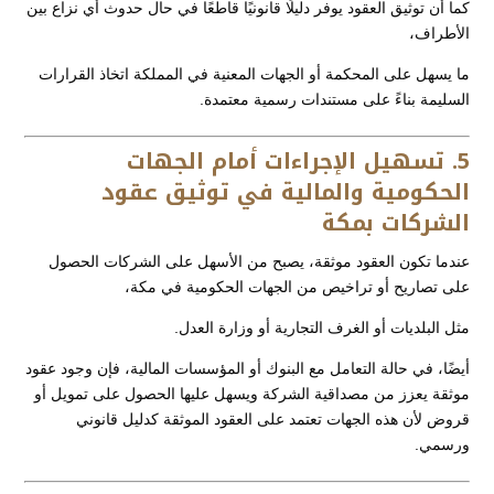
كما أن توثيق العقود يوفر دليلًا قانونيًا قاطعًا في حال حدوث أي نزاع بين
الأطراف،
ما يسهل على المحكمة أو الجهات المعنية في المملكة اتخاذ القرارات
السليمة بناءً على مستندات رسمية معتمدة.
5. تسهيل الإجراءات أمام الجهات
الحكومية والمالية في توثيق عقود
الشركات بمكة
عندما تكون العقود موثقة، يصبح من الأسهل على الشركات الحصول
على تصاريح أو تراخيص من الجهات الحكومية في مكة،
مثل البلديات أو الغرف التجارية أو وزارة العدل.
أيضًا، في حالة التعامل مع البنوك أو المؤسسات المالية، فإن وجود عقود
موثقة يعزز من مصداقية الشركة ويسهل عليها الحصول على تمويل أو
قروض لأن هذه الجهات تعتمد على العقود الموثقة كدليل قانوني
ورسمي.