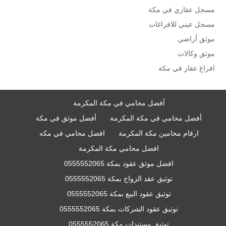
مسجل عقاري في مكة
مسجل عيني للافراغات
موثق أراضي
موثق وكالات
افراغ عقار في مكة
أفضل محامي في مكة المكرمة
أفضل محامي في مكة المكرمة
أفضل موثق في مكة
ارقام محامين مكة المكرمة
افضل محامي في مكه
افضل محامي مكة المكرمة
افضل موثق عقود بمكة 0555552065
توثيق عقد الزواج بمكة 0555552065
توثيق عقود البيع بمكة 0555552065
توثيق عقود الشركات بمكة 0555552065
توثيق مستندات مكة 0555552065