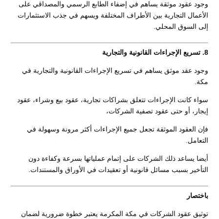
وجود عقود موثقة يساهم في إضفاء الطابع الرسمي والمصداقي على
الأعمال التجارية بين الأطراف المختلفة ويسهم في جذب الاستثمارات
إلى السوق المحلي.
8. تسريع الإجراءات القانونية والتجارية
وجود عقد موثق يساهم في تسريع الإجراءات القانونية والتجارية في
مكة.
سواء كانت الإجراءات تتعلق بشراكات تجارية، عقود بيع وشراء، عقود
إيجار، أو حتى عقود تصفية الشركات،
فإن العقود الموثقة تجعل جميع الإجراءات أكثر مرونة وسهولة في
التعامل.
أيضا يساعد ذلك الشركات على إتمام عملياتها بسرعة وكفاءة دون
التأخير بسبب مسائل قانونية أو تعقيدات في الأوراق والمستندات.
باختصار
توثيق عقود الشركات في مكة المكرمة يعتبر خطوة ضرورية لضمان