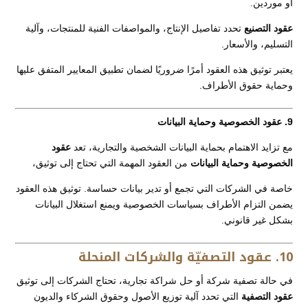
أو موردين.
عقود التصنيع
تحدد تفاصيل الإنتاج، والمواصفات الفنية للمنتجات، وآلية
التسليم، والأسعار.
يعتبر توثيق هذه العقود أمرًا ضروريًا لضمان تطبيق المعايير المتفق عليها
وحماية حقوق الأطراف.
9. عقود الخصوصية وحماية البيانات
مع تزايد الاهتمام بحماية البيانات الشخصية والتجارية، تعد
عقود
الخصوصية وحماية البيانات
من العقود المهمة التي تحتاج إلى توثيق،
خاصة في الشركات التي تجمع أو تدير بيانات حساسة. توثيق هذه العقود
يضمن التزام الأطراف بسياسات الخصوصية ويمنع استغلال البيانات
بشكل غير قانوني.
10. عقود التصفيّة والشركات المنحلة
في حالة تصفية شركة أو حل شراكة تجارية، تحتاج الشركات إلى توثيق
عقود التصفية
التي تحدد آلية توزيع الأصول وحقوق الشركاء والديون