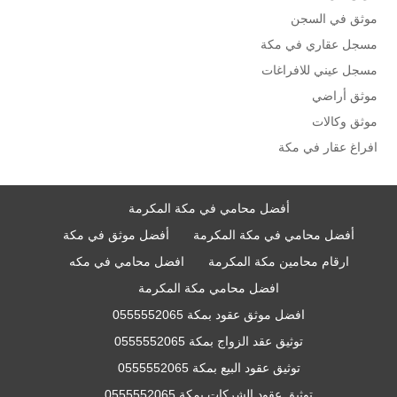
موثق في السجن
مسجل عقاري في مكة
مسجل عيني للافراغات
موثق أراضي
موثق وكالات
افراغ عقار في مكة
أفضل محامي في مكة المكرمة
أفضل محامي في مكة المكرمة
أفضل موثق في مكة
ارقام محامين مكة المكرمة
افضل محامي في مكه
افضل محامي مكة المكرمة
افضل موثق عقود بمكة 0555552065
توثيق عقد الزواج بمكة 0555552065
توثيق عقود البيع بمكة 0555552065
توثيق عقود الشركات بمكة 0555552065