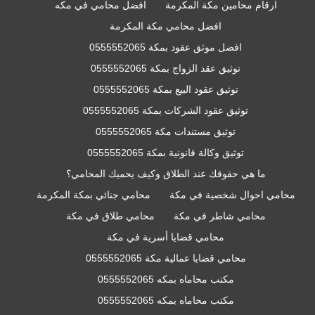
ارقام محامين مكة المكرمة
افضل محامي في مكه
افضل محامي مكة المكرمة
افضل موثق عقود بمكة 0555552065
توثيق عقد الزواج بمكة 0555552065
توثيق عقود البيع بمكة 0555552065
توثيق عقود الشركات بمكة 0555552065
توثيق مستندات مكة 0555552065
توثيق وكالة قانونية بمكة 0555552065
ما هي حقوقك عند الطلاق وكيف يحميك المحامي؟
محامي احوال شخصية في مكة
محامي جنائي بمكة المكرمة
محامي شاطر في مكة
محامي طلاق في مكة
محامي قضايا أسرية في مكة
محامي قضايا عمالية مكة 0555552065
مكتب محاماه بمكه 0555552065
مكتب محاماه بمكه 0555552065