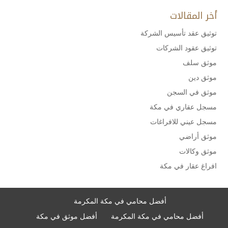
أخر المقالات
توثيق عقد تأسيس الشركة
توثيق عقود الشركات
موثق سلف
موثق دين
موثق في السجن
مسجل عقاري في مكة
مسجل عيني للافراغات
موثق أراضي
موثق وكالات
افراغ عقار في مكة
أفضل محامي في مكة المكرمة
أفضل محامي في مكة المكرمة
أفضل موثق في مكة