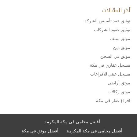
أخر المقالات
توثيق عقد تأسيس الشركة
توثيق عقود الشركات
موثق سلف
موثق دين
موثق في السجن
مسجل عقاري في مكة
مسجل عيني للافراغات
موثق أراضي
موثق وكالات
افراغ عقار في مكة
أفضل محامي في مكة المكرمة
أفضل محامي في مكة المكرمة
أفضل موثق في مكة