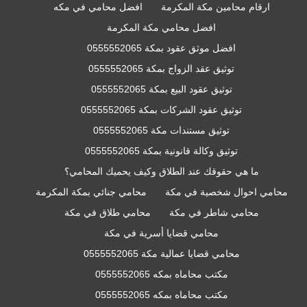
ارقام محامين مكة المكرمة
افضل محامي في مكه
افضل محامي مكة المكرمة
افضل موثق عقود بمكة 0555552065
توثيق عقد الزواج بمكة 0555552065
توثيق عقود البيع بمكة 0555552065
توثيق عقود الشركات بمكة 0555552065
توثيق مستندات مكة 0555552065
توثيق وكالة قانونية بمكة 0555552065
ما هي حقوقك عند الطلاق وكيف يحميك المحامي؟
محامي احوال شخصية في مكة
محامي جنائي بمكة المكرمة
محامي شاطر في مكة
محامي طلاق في مكة
محامي قضايا أسرية في مكة
محامي قضايا عمالية مكة 0555552065
مكتب محاماه بمكه 0555552065
مكتب محاماه بمكه 0555552065