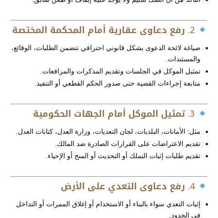
2.
رفع دعاوى عقارية أمام المحكمة المختصة
صياغة لائحة الدعوى بشكل قانوني احترافي تتضمن الطلبات، الوقائع،
والمستندات.
تمثيل الموكل في الجلسات وتقديم المذكرات والمرافعات.
متابعة إجراءات القضية حتى صدور الحكم القطعي أو التنفيذ.
3.
تمثيل الموكل أمام الجهات الحكومية
مثل: الأمانات، البلديات، لجان التعديات، وزارة العدل، كتابات العدل.
تقديم الاعتراضات على القرارات الصادرة ضد المالك.
تقديم طلبات إثبات التملك أو التحديث أو المنح أو الإحياء.
4.
رفع دعاوى التعدي على الأرض
إثبات التعدي سواء بالبناء أو الاستخدام أو إغلاق الممرات أو التداخل
في الحدود.