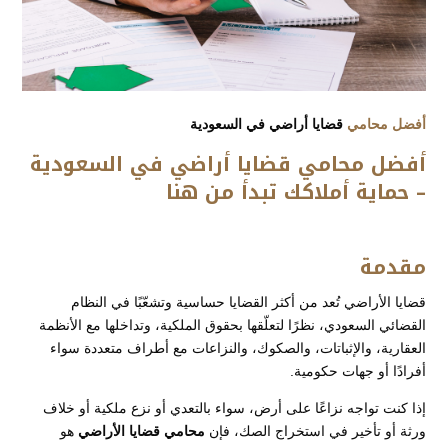
أفضل محامي
قضايا أراضي في السعودية
أفضل محامي قضايا أراضي في السعودية
– حماية أملاكك تبدأ من هنا
مقدمة
قضايا الأراضي تُعد من أكثر القضايا حساسية وتشعّبًا في النظام
القضائي السعودي، نظرًا لتعلّقها بحقوق الملكية، وتداخلها مع الأنظمة
العقارية، والإثباتات، والصكوك، والنزاعات مع أطراف متعددة سواء
أفرادًا أو جهات حكومية.
إذا كنت تواجه نزاعًا على أرض، سواء بالتعدي أو نزع ملكية أو خلاف
ورثة أو تأخير في استخراج الصك، فإن
محامي قضايا الأراضي
هو