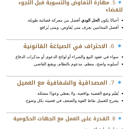
5.
مهارة التفاوض والتسوية قبل اللجوء
للقضاء
أحيانًا يكون
الحل الودي
أفضل من معركة قضائية طويلة.
أفضل المحامين يعرف متى يُفاوض، ومتى يُرافع.
6.
الاحتراف في الصياغة القانونية
سواء في عقود البيع والشراء أو لوائح الدعوى أو مذكرات الدفاع.
أسلوبه واضح، منظم، مدعوم بالنظام، ويقنع القاضي.
7.
المصداقية والشفافية مع العميل
يُقيّم وضع القضية بواقعية، ولا يعطي وعودًا مضللة.
يشرح للعميل نقاط القوة والضعف في قضيته بكل وضوح.
8.
القدرة على العمل مع الجهات الحكومية