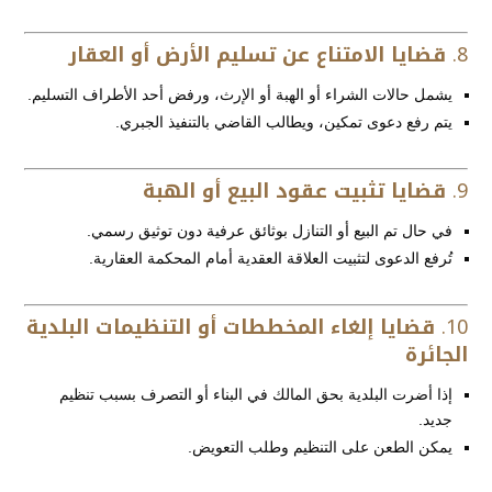
8.
قضايا الامتناع عن تسليم الأرض أو العقار
يشمل حالات الشراء أو الهبة أو الإرث، ورفض أحد الأطراف التسليم.
يتم رفع دعوى تمكين، ويطالب القاضي بالتنفيذ الجبري.
9.
قضايا تثبيت عقود البيع أو الهبة
في حال تم البيع أو التنازل بوثائق عرفية دون توثيق رسمي.
تُرفع الدعوى لتثبيت العلاقة العقدية أمام المحكمة العقارية.
10.
قضايا إلغاء المخططات أو التنظيمات البلدية
الجائرة
إذا أضرت البلدية بحق المالك في البناء أو التصرف بسبب تنظيم
جديد.
يمكن الطعن على التنظيم وطلب التعويض.