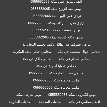
افضل موثق عقود بمكة 0555552065
توثيق عقد الزواج بمكة 0555552065
توثيق عقود البيع بمكة 0555552065
توثيق عقود الشركات بمكة 0555552065
توثيق مستندات مكة 0555552065
توثيق وكالة قانونية بمكة 0555552065
ما هي حقوقك عند الطلاق وكيف يحميك المحامي؟
محامي احوال شخصية في مكة
محامي جنائي بمكة المكرمة
محامي شاطر في مكة
محامي طلاق في مكة
محامي قضايا أسرية في مكة
محامي قضايا عمالية مكة 0555552065
مكتب محاماه بمكه 0555552065
مكتب محاماه بمكه 0555552065
موثق الكتروني بمكة 0555552065
موثق شرعي بمكة
أفضل محامي في مكة
الخدمات المقدمة
الخدمات القانونية