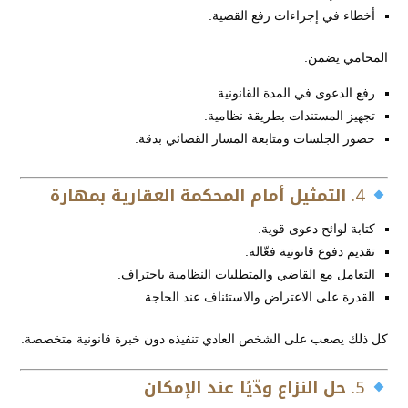
أخطاء في إجراءات رفع القضية.
المحامي يضمن:
رفع الدعوى في المدة القانونية.
تجهيز المستندات بطريقة نظامية.
حضور الجلسات ومتابعة المسار القضائي بدقة.
4.
التمثيل أمام المحكمة العقارية بمهارة
كتابة لوائح دعوى قوية.
تقديم دفوع قانونية فعّالة.
التعامل مع القاضي والمتطلبات النظامية باحتراف.
القدرة على الاعتراض والاستئناف عند الحاجة.
كل ذلك يصعب على الشخص العادي تنفيذه دون خبرة قانونية متخصصة.
5.
حل النزاع ودّيًا عند الإمكان