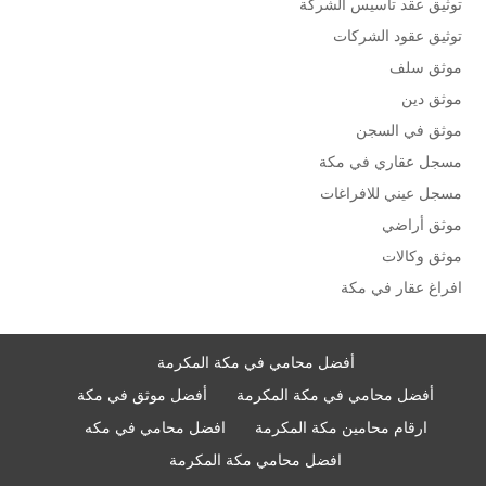
توثيق عقد تأسيس الشركة
توثيق عقود الشركات
موثق سلف
موثق دين
موثق في السجن
مسجل عقاري في مكة
مسجل عيني للافراغات
موثق أراضي
موثق وكالات
افراغ عقار في مكة
أفضل محامي في مكة المكرمة
أفضل محامي في مكة المكرمة
أفضل موثق في مكة
ارقام محامين مكة المكرمة
افضل محامي في مكه
افضل محامي مكة المكرمة